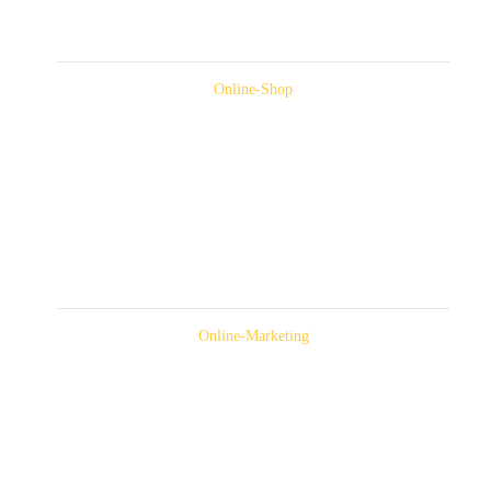
Online-Shop
Online-Marketing