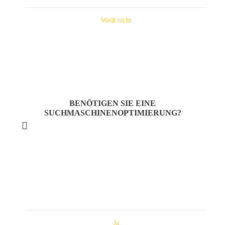
Weiß nicht
BENÖTIGEN SIE EINE
SUCHMASCHINENOPTIMIERUNG?
Ja