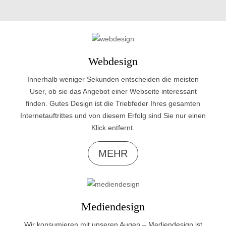
Webdesign
Innerhalb weniger Sekunden entscheiden die meisten
User, ob sie das Angebot einer Webseite interessant
finden. Gutes Design ist die Triebfeder Ihres gesamten
Internetauftrittes und von diesem Erfolg sind Sie nur einen
Klick entfernt.
MEHR
Mediendesign
Wir konsumieren mit unseren Augen – Mediendesign ist