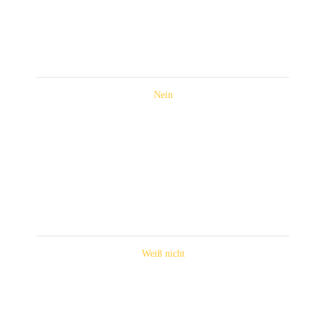
Nein
Weiß nicht