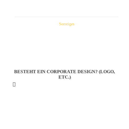
Sonstiges
BESTEHT EIN CORPORATE DESIGN? (LOGO,
ETC.)