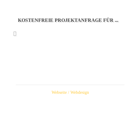
KOSTENFREIE PROJEKTANFRAGE FÜR ...
Webseite / Webdesign