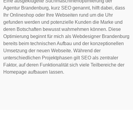
Eine ausgeklügelte Suchmaschinenoptimierung der
Agentur Brandenburg, kurz SEO genannt, hilft dabei, dass
Ihr Onlineshop oder Ihre Webseiten rund um die Uhr
gefunden werden und potenzielle Kunden die Marke und
deren Botschaften bewusst wahrnehmen können. Diese
Optimierung beginnt für mich als Webdesigner Brandenburg
bereits beim technischen Aufbau und der konzeptionellen
Umsetzung der neuen Webseite. Während der
unterschiedlichen Projektphasen gilt SEO als zentraler
Faktor, auf deren Funktionalität sich viele Teilbereiche der
Homepage aufbauen lassen.