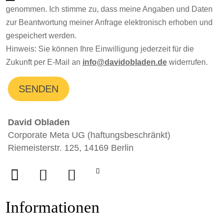
genommen. Ich stimme zu, dass meine Angaben und Daten
zur Beantwortung meiner Anfrage elektronisch erhoben und
gespeichert werden.
Hinweis: Sie können Ihre Einwilligung jederzeit für die
Zukunft per E-Mail an
info@davidobladen.de
widerrufen.
SENDEN
David Obladen
Corporate Meta UG (haftungsbeschränkt)
Riemeisterstr. 125, 14169 Berlin
Informationen