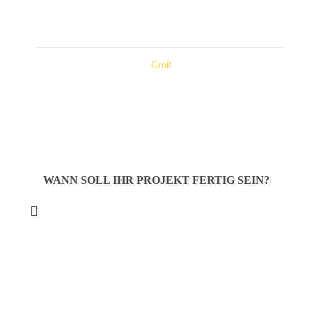
Groß
WANN SOLL IHR PROJEKT FERTIG SEIN?