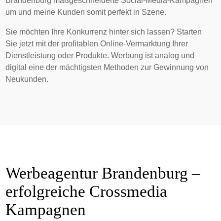
Brandenburg maßgeschneiderte Social-Media-Kampagnen
um und meine Kunden somit perfekt in Szene.
Sie möchten Ihre Konkurrenz hinter sich lassen? Starten
Sie jetzt mit der profitablen Online-Vermarktung Ihrer
Dienstleistung oder Produkte. Werbung ist analog und
digital eine der mächtigsten Methoden zur Gewinnung von
Neukunden.
Werbeagentur Brandenburg –
erfolgreiche Crossmedia
Kampagnen