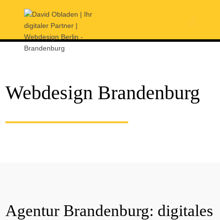
Webdesign Brandenburg
Agentur Brandenburg: digitales