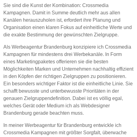
Sie sind die Kunst der Kombination: Crossmedia
Kampagnen. Damit in Summe deutlich mehr aus allen
Kanälen herauszuholen ist, erfordert ihre Planung und
Organisation einen klaren Fokus auf einheitliche Werte und
die exakte Bestimmung der gewünschten Zielgruppe.
Als Werbeagentur Brandenburg konzipiere ich Crossmedia
Kampagnen für mindestens drei Werbekanäle. In Form
eines Marketingpaketes offerieren sie die besten
Möglichkeiten Marken und Unternehmen nachhaltig effizient
in den Köpfen der richtigen Zielgruppen zu positionieren.
Ein besonders wichtiger Faktor ist die einheitliche Linie. Sie
schafft bewusste und unterbewusste Prioritäten in der
genauen Zielgruppendefinition. Dabei ist es völlig egal,
welches Gerät oder Medium ich als Webdesigner
Brandenburg gerade beachten muss.
In meiner Werbeagentur für Brandenburg entwickle ich
Crossmedia Kampagnen mit größter Sorgfalt, überwache