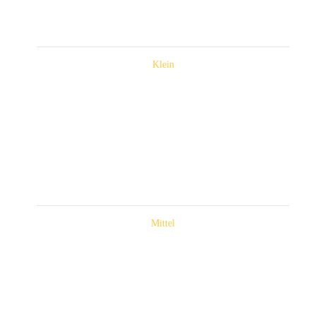
Klein
Mittel