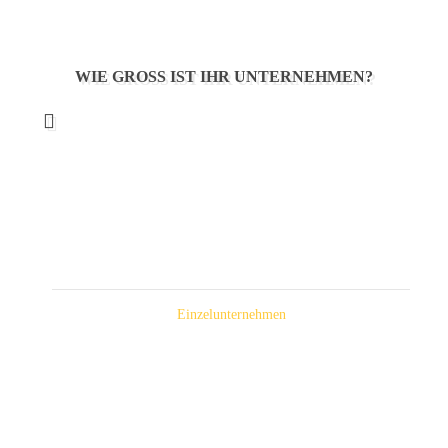
WIE GROSS IST IHR UNTERNEHMEN?
Einzelunternehmen