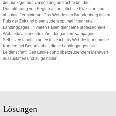
die punktgenaue Umsetzung und achte bei der
Durchführung von Beginn an auf höchste Präzision und
absolute Termintreue. Das Webdesign Brandenburg ist am
Puls der Zeit und bietet zudem optimal integrierte
Landingpages. In vielen Fällen dient eine professionelle
Webseite als erklärtes Ziel der ganzen Kampagne.
Selbstverständlich unterstütze ich als Webdesigner meine
Kunden bei Bedarf dabei, diese Landingpages mit
Leidenschaft, Genauigkeit und überzeugendem Mehrwert
auszustatten und zu gestalten.
Lösungen