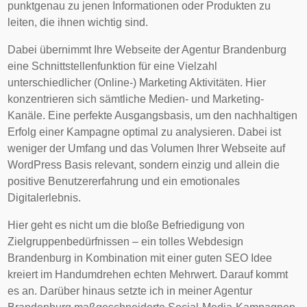
punktgenau zu jenen Informationen oder Produkten zu
leiten, die ihnen wichtig sind.
Dabei übernimmt Ihre Webseite der Agentur Brandenburg
eine Schnittstellenfunktion für eine Vielzahl
unterschiedlicher (Online-) Marketing Aktivitäten. Hier
konzentrieren sich sämtliche Medien- und Marketing-
Kanäle. Eine perfekte Ausgangsbasis, um den nachhaltigen
Erfolg einer Kampagne optimal zu analysieren. Dabei ist
weniger der Umfang und das Volumen Ihrer Webseite auf
WordPress Basis relevant, sondern einzig und allein die
positive Benutzererfahrung und ein emotionales
Digitalerlebnis.
Hier geht es nicht um die bloße Befriedigung von
Zielgruppenbedürfnissen – ein tolles Webdesign
Brandenburg in Kombination mit einer guten SEO Idee
kreiert im Handumdrehen echten Mehrwert. Darauf kommt
es an. Darüber hinaus setzte ich in meiner Agentur