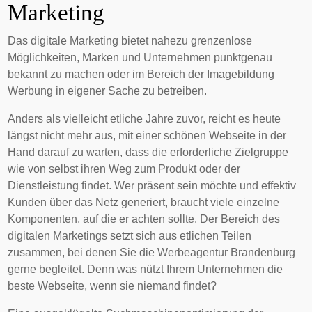
Marketing
Das digitale Marketing bietet nahezu grenzenlose
Möglichkeiten, Marken und Unternehmen punktgenau
bekannt zu machen oder im Bereich der Imagebildung
Werbung in eigener Sache zu betreiben.
Anders als vielleicht etliche Jahre zuvor, reicht es heute
längst nicht mehr aus, mit einer schönen Webseite in der
Hand darauf zu warten, dass die erforderliche Zielgruppe
wie von selbst ihren Weg zum Produkt oder der
Dienstleistung findet. Wer präsent sein möchte und effektiv
Kunden über das Netz generiert, braucht viele einzelne
Komponenten, auf die er achten sollte. Der Bereich des
digitalen Marketings setzt sich aus etlichen Teilen
zusammen, bei denen Sie die Werbeagentur Brandenburg
gerne begleitet. Denn was nützt Ihrem Unternehmen die
beste Webseite, wenn sie niemand findet?