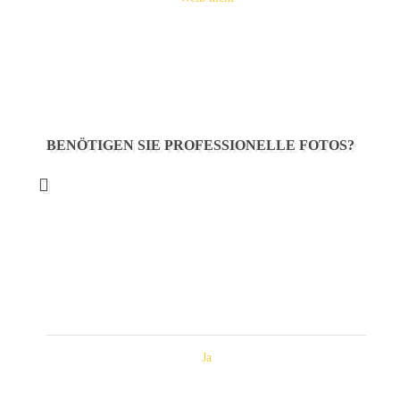
BENÖTIGEN SIE PROFESSIONELLE FOTOS?
Ja