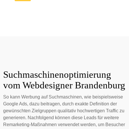
Suchmaschinenoptimierung
vom Webdesigner Brandenburg
So kann Werbung auf Suchmaschinen, wie beispielsweise
Google Ads, dazu beitragen, durch exakte Definition der
gewünschten Zielgruppen qualitativ hochwertigen Traffic zu
generieren. Nachfolgend können diese Leads für weitere
Remarketing-Maßnahmen verwendet werden, um Besucher