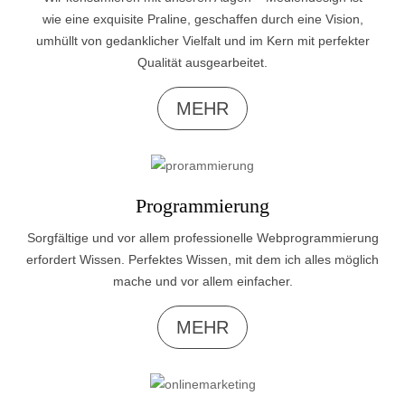
wie eine exquisite Praline, geschaffen durch eine Vision,
umhüllt von gedanklicher Vielfalt und im Kern mit perfekter
Qualität ausgearbeitet.
MEHR
Programmierung
Sorgfältige und vor allem professionelle Webprogrammierung
erfordert Wissen. Perfektes Wissen, mit dem ich alles möglich
mache und vor allem einfacher.
MEHR