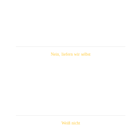
Nein, liefern wir selbst
Weiß nicht