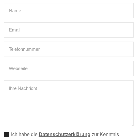
Ich habe die
Datenschutzerklärung
zur Kenntnis