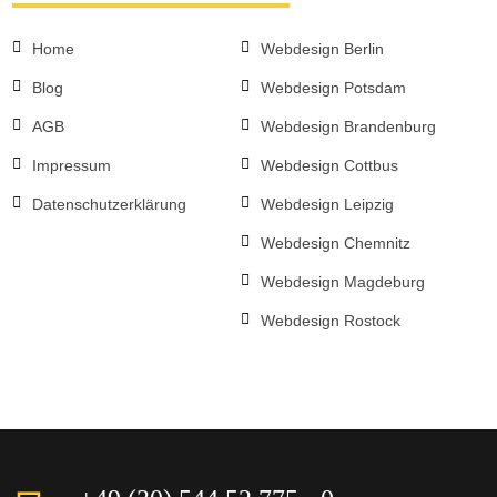
Home
Webdesign Berlin
Blog
Webdesign Potsdam
AGB
Webdesign Brandenburg
Impressum
Webdesign Cottbus
Datenschutzerklärung
Webdesign Leipzig
Webdesign Chemnitz
Webdesign Magdeburg
Webdesign Rostock