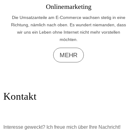
Onlinemarketing
Die Umsatzanteile am E-Commerce wachsen stetig in eine
Richtung, nämlich nach oben. Es wundert niemanden, dass
wir uns ein Leben ohne Internet nicht mehr vorstellen
möchten.
MEHR
Kontakt
Interesse geweckt? Ich freue mich über Ihre Nachricht!