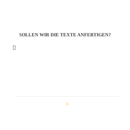
SOLLEN WIR DIE TEXTE ANFERTIGEN?
Ja