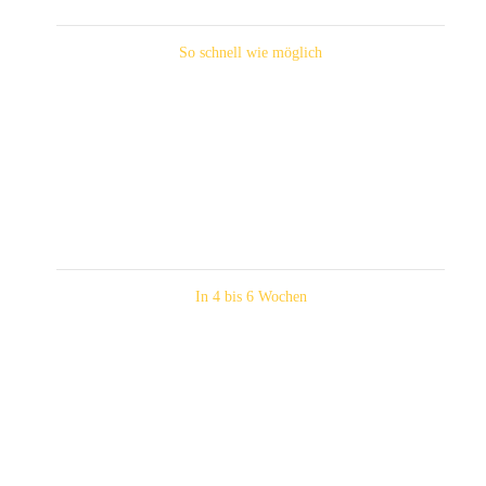
So schnell wie möglich
In 4 bis 6 Wochen