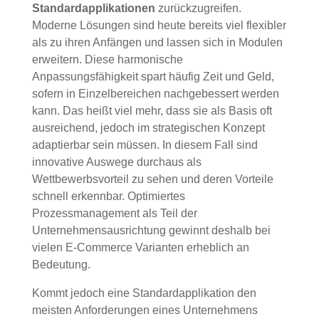
Standardapplikationen
zurückzugreifen.
Moderne Lösungen sind heute bereits viel flexibler
als zu ihren Anfängen und lassen sich in Modulen
erweitern. Diese harmonische
Anpassungsfähigkeit spart häufig Zeit und Geld,
sofern in Einzelbereichen nachgebessert werden
kann. Das heißt viel mehr, dass sie als Basis oft
ausreichend, jedoch im strategischen Konzept
adaptierbar sein müssen. In diesem Fall sind
innovative Auswege durchaus als
Wettbewerbsvorteil zu sehen und deren Vorteile
schnell erkennbar. Optimiertes
Prozessmanagement als Teil der
Unternehmensausrichtung gewinnt deshalb bei
vielen E-Commerce Varianten erheblich an
Bedeutung.
Kommt jedoch eine Standardapplikation den
meisten Anforderungen eines Unternehmens