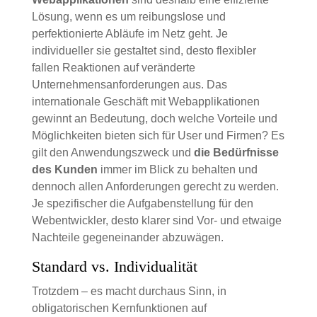
Lösung, wenn es um reibungslose und
perfektionierte Abläufe im Netz geht. Je
individueller sie gestaltet sind, desto flexibler
fallen Reaktionen auf veränderte
Unternehmensanforderungen aus. Das
internationale Geschäft mit Webapplikationen
gewinnt an Bedeutung, doch welche Vorteile und
Möglichkeiten bieten sich für User und Firmen? Es
gilt den Anwendungszweck und
die Bedürfnisse
des Kunden
immer im Blick zu behalten und
dennoch allen Anforderungen gerecht zu werden.
Je spezifischer die Aufgabenstellung für den
Webentwickler, desto klarer sind Vor- und etwaige
Nachteile gegeneinander abzuwägen.
Standard vs. Individualität
Trotzdem – es macht durchaus Sinn, in
obligatorischen Kernfunktionen auf