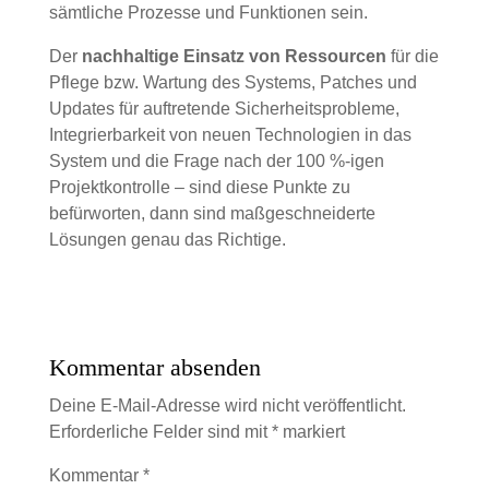
sämtliche Prozesse und Funktionen sein.
Der
nachhaltige Einsatz von Ressourcen
für die
Pflege bzw. Wartung des Systems, Patches und
Updates für auftretende Sicherheitsprobleme,
Integrierbarkeit von neuen Technologien in das
System und die Frage nach der 100 %-igen
Projektkontrolle – sind diese Punkte zu
befürworten, dann sind maßgeschneiderte
Lösungen genau das Richtige.
Kommentar absenden
Deine E-Mail-Adresse wird nicht veröffentlicht.
Erforderliche Felder sind mit
*
markiert
Kommentar
*