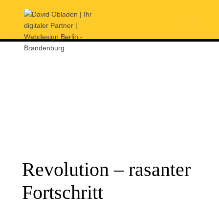
Revolution – rasanter
Fortschritt