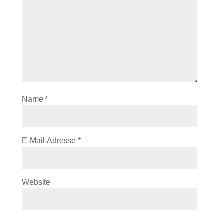
Name
*
E-Mail-Adresse
*
Website