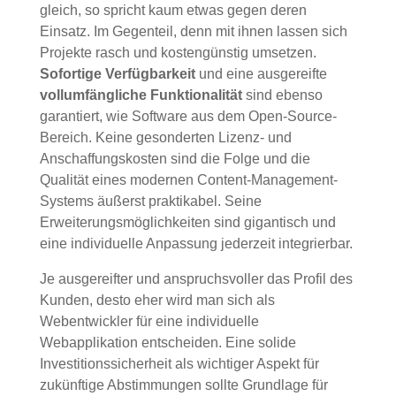
gleich, so spricht kaum etwas gegen deren
Einsatz. Im Gegenteil, denn mit ihnen lassen sich
Projekte rasch und kostengünstig umsetzen.
Sofortige Verfügbarkeit
und eine ausgereifte
vollumfängliche Funktionalität
sind ebenso
garantiert, wie Software aus dem Open-Source-
Bereich. Keine gesonderten Lizenz- und
Anschaffungskosten sind die Folge und die
Qualität eines modernen Content-Management-
Systems äußerst praktikabel. Seine
Erweiterungsmöglichkeiten sind gigantisch und
eine individuelle Anpassung jederzeit integrierbar.
Je ausgereifter und anspruchsvoller das Profil des
Kunden, desto eher wird man sich als
Webentwickler für eine individuelle
Webapplikation entscheiden. Eine solide
Investitionssicherheit als wichtiger Aspekt für
zukünftige Abstimmungen sollte Grundlage für